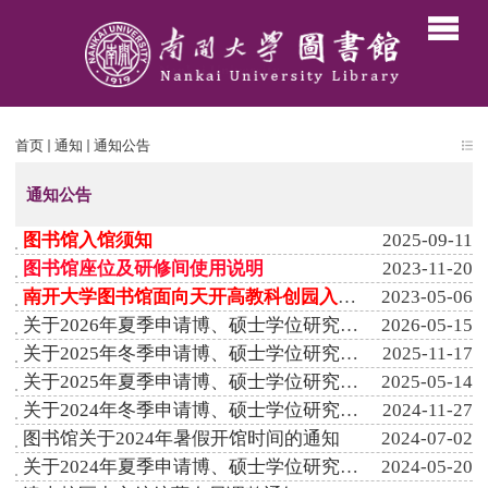
首页
通知
通知公告
通知公告
图书馆入馆须知
2025-09-11
图书馆座位及研修间使用说明
2023-11-20
南开大学图书馆面向天开高教科创园入驻企业提供资源开放共享和...
2023-05-06
关于2026年夏季申请博、硕士学位研究生提交学位论文工作的通知
2026-05-15
关于2025年冬季申请博、硕士学位研究生提交学位论文工作的通知
2025-11-17
关于2025年夏季申请博、硕士学位研究生提交学位论文工作的通知
2025-05-14
关于2024年冬季申请博、硕士学位研究生提交学位论文工作的通知
2024-11-27
图书馆关于2024年暑假开馆时间的通知
2024-07-02
关于2024年夏季申请博、硕士学位研究生提交学位论文工作的通知
2024-05-20