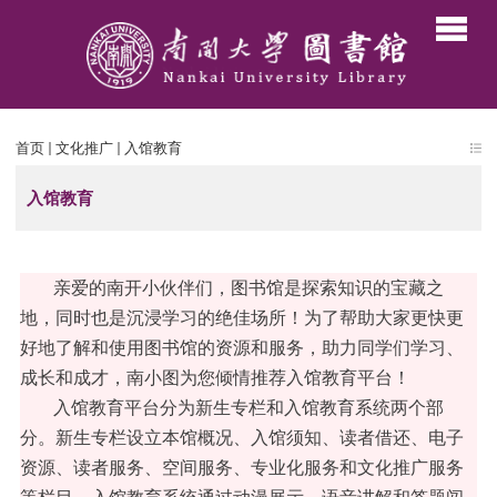
首页
文化推广
入馆教育
入馆教育
亲爱的南开小伙伴们，图书馆是探索知识的宝藏之
地，同时也是沉浸学习的绝佳场所！为了帮助大家更快更
好地了解和使用图书馆的资源和服务，助力同学们学习、
成长和成才，南小图为您倾情推荐入馆教育平台！
入馆教育平台分为新生专栏和入馆教育系统两个部
分。新生专栏设立本馆概况、入馆须知、读者借还、电子
资源、读者服务、空间服务、专业化服务和文化推广服务