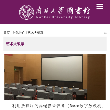
首页
文化推广
艺术大银幕
艺术大银幕
利用放映厅的高端影音设备（
数字放映机、
Barco