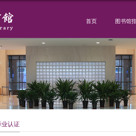
首页
图书馆
毕业认证