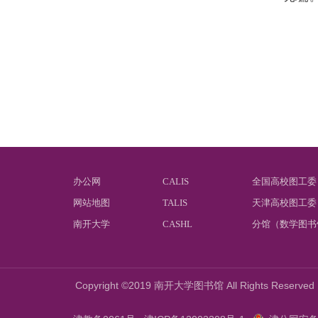
办公网
CALIS
全国高校图工委
网站地图
TALIS
天津高校图工委
南开大学
CASHL
分馆（数学图书
Copyright ©2019 南开大学图书馆 All Rights Reserved