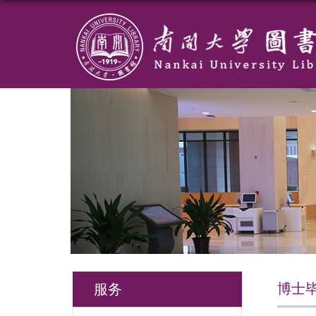
博士
服务