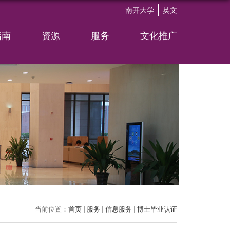
南开大学
英文
指南
资源
服务
文化推广
当前位置：
首页
服务
信息服务
博士毕业认证