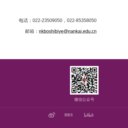
电话：
022-23509050
，
022-85358050
邮箱：
nkboshibiye@nankai.edu.cn
微信公众号