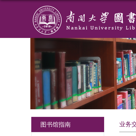
业务
图书馆指南