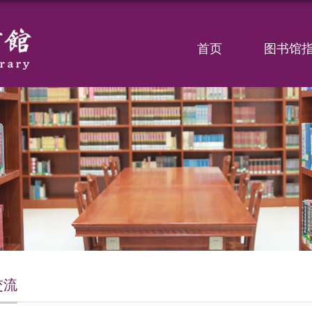
首页
图书馆
交流