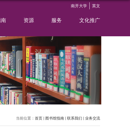
南开大学
英文
指南
资源
服务
文化推广
当前位置：
首页
图书馆指南
联系我们
业务交流