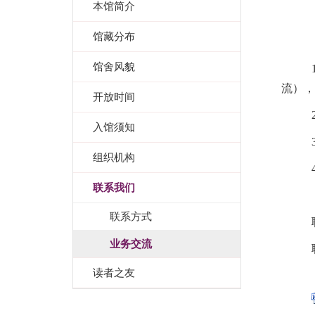
本馆简介
馆藏分布
馆舍风貌
流），
开放时间
入馆须知
组织机构
联系我们
联系方式
业务交流
读者之友