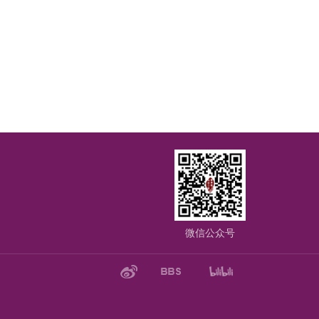
微信公众号