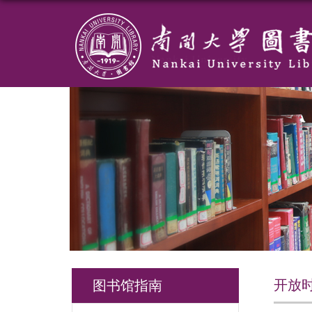
开放
图书馆指南