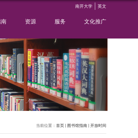
南开大学
英文
指南
资源
服务
文化推广
当前位置：
首页
图书馆指南
开放时间