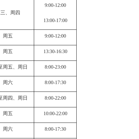
9
:
00
-
12
:
00
周三、周四
13
:
00
-
17
:
00
周五
9
:
00
-
12
:
00
周五
13
:
30
-
16
:
30
至周五、周日
8
:
00
-
23
:
00
周六
8
:
00
-
17
:
30
至周四、周日
8
:
00
-
22
:
00
周五
10
:
00
-
22
:
00
周六
8
:
00
-
17
:
30