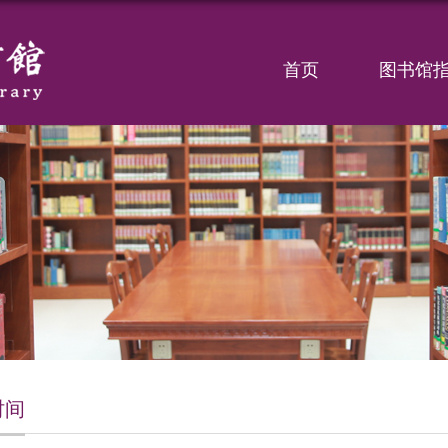
首页
图书馆
时间