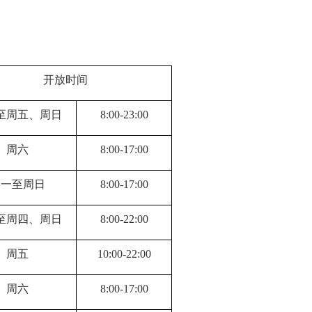
开放时间
至周五、周日
8
:
00
-
23
:
00
周六
8
:
00
-
17
:
00
周一至周日
8
:
00
-
17
:
00
至周四、周日
8
:
00
-
22
:
00
周五
10
:
00
-
22
:
00
周六
8
:
00
-
17
:
00