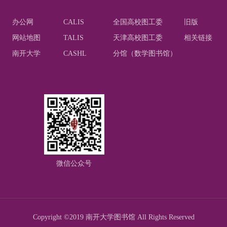
办公网
CALIS
全国高校图工委
旧版
网站地图
TALIS
天津高校图工委
相关链接
南开大学
CASHL
分馆（数学图书馆）
微信公众号
Copyright ©2019 南开大学图书馆 All Rights Reserved