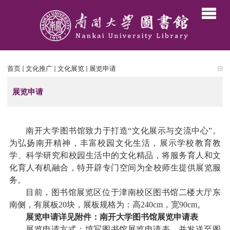
首页
文化推广
文化展览
展览申请
展览申请
南开大学图书馆致力于打造“文化展示与交流中心”。
为弘扬南开精神，丰富校园文化生活，展示学校教育教
学、科学研究和校园生活中的文化精品，将服务育人和文
化育人有机融合，特开辟专门空间为全校师生提供展览服
务。
目前，图书馆展览区位于津南校区图书馆二楼大厅东
南侧，有展板
20
块，展板规格为：高
240cm
，宽
90cm
。
展览申请详见附件：南开大学图书馆展览申请表
展览申请方式：填写图书馆展览申请表，并发送至图