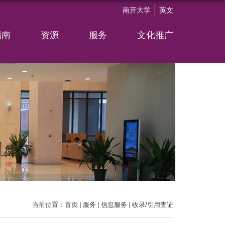
南开大学
英文
指南
资源
服务
文化推广
当前位置：
首页
服务
信息服务
收录/引用查证