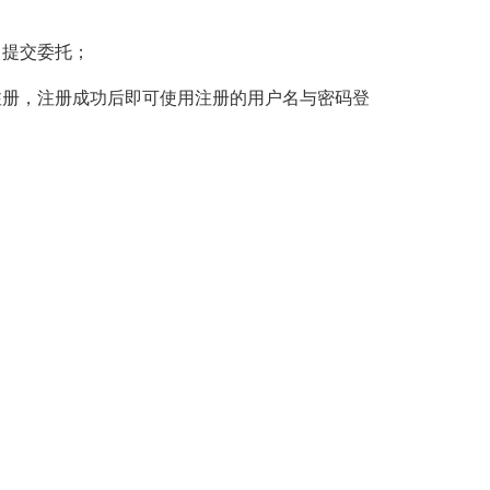
，提交委托；
注册，注册成功后即可使用注册的用户名与密码登