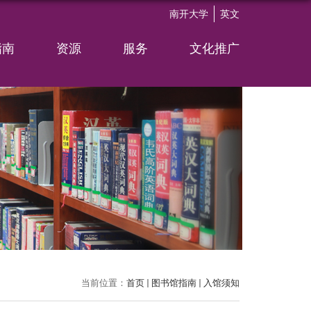
南开大学
英文
指南
资源
服务
文化推广
当前位置：
首页
图书馆指南
入馆须知