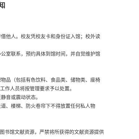
知
借他人。校友凭校友卡和身份证入馆；校外读
公室联系，预约具体到馆时间，并自觉维护馆
物品（包括有色饮料、食品类、储物类、座椅
工作人员将按管理要求予以处置。
至静音或震动状态。
道、楼梯、防火卷帘下不得放置任何私人物
图书馆文献资源，严禁将所获得的文献资源提供