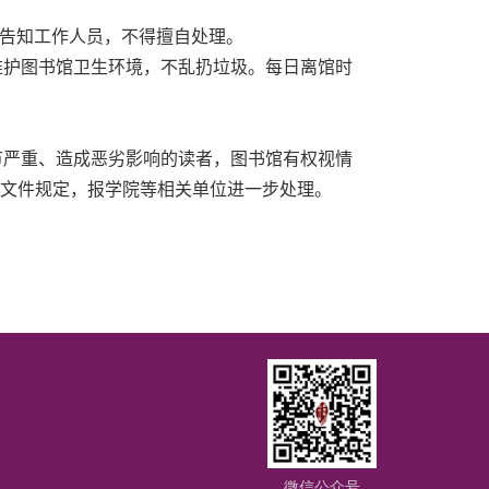
告知工作人员，不得擅自处理。
护图书馆卫生环境，不乱扔垃圾。每日离馆时
严重、造成恶劣影响的读者，图书馆有权视情
文件规定，报学院等相关单位进一步处理。
微信公众号