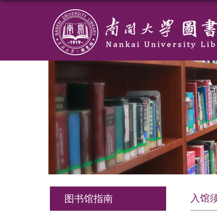
入馆
图书馆指南