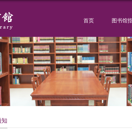
首页
图书馆
须知