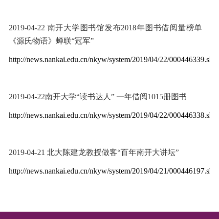
2019-04-22
南开大学图书馆发布
2018
年图书借阅量榜单
《源氏物语》蝉联
“
冠军
”
http://news.nankai.edu.cn/nkyw/system/2019/04/22/000446339.sht
2019-04-22
南开大学“读书达人” 一年借阅
1015
册图书
http://news.nankai.edu.cn/nkyw/system/2019/04/22/000446338.sht
2019-04-21
北大陈建龙教授做客“百年南开大讲坛”
http://news.nankai.edu.cn/nkyw/system/2019/04/21/000446197.sht