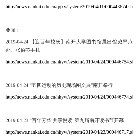
http://news.nankai.edu.cn/qqxy/system/2019/04/11/000443674.shtm
要闻：
2019-04-24
【迎百年校庆】南开大学图书馆展出馆藏严范
孙、张伯苓手札
http://news.nankai.edu.cn/nkyw/system/2019/04/24/000446754.sht
2019-04-24
“五四运动的历史现场图文展”南开举行
http://news.nankai.edu.cn/nkyw/system/2019/04/24/000446774.sht
2019-04-23
“百年芳华 共享悦读
”
第九届南开读书节开幕
http://news.nankai.edu.cn/nkyw/system/2019/04/23/000446717.sht