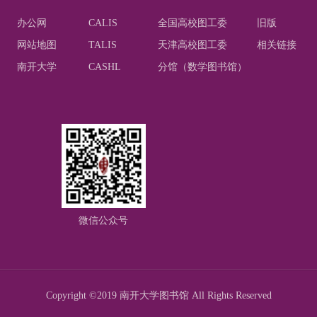
办公网
CALIS
全国高校图工委
旧版
网站地图
TALIS
天津高校图工委
相关链接
南开大学
CASHL
分馆（数学图书馆）
微信公众号
Copyright ©2019 南开大学图书馆 All Rights Reserved