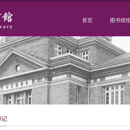
首页
图书馆
印记