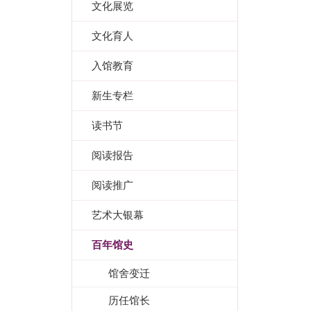
文化展览
文化育人
入馆教育
新生专栏
读书节
阅读报告
阅读推广
艺术大银幕
百年馆史
馆舍变迁
历任馆长