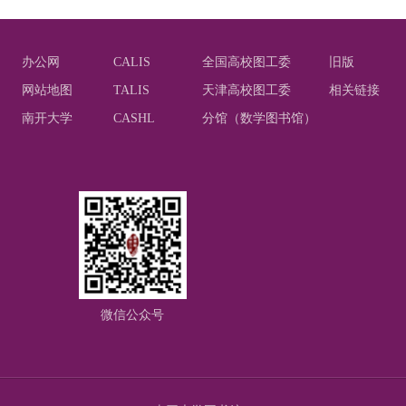
办公网
CALIS
全国高校图工委
旧版
网站地图
TALIS
天津高校图工委
相关链接
南开大学
CASHL
分馆（数学图书馆）
微信公众号