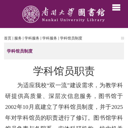
首页
服务
学科服务
学科服务
学科馆员制度
学科馆员制度
学科馆员职责
为适应我校“双一流”建设需求，为教学科
研提供高质量、深层次信息服务，图书馆于
2002
年
10
月底建立了学科馆员制度，并于
2025
年对学科馆员的职责进行了修订。图书馆学科