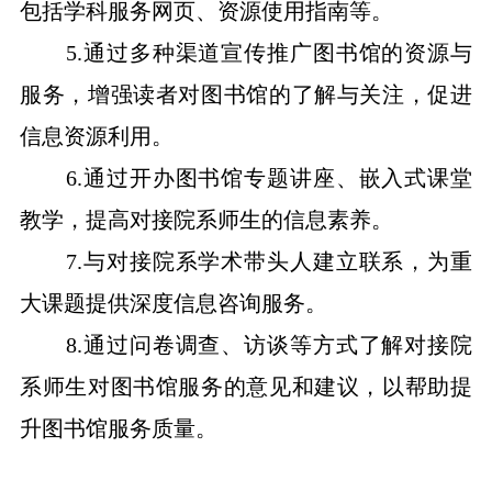
包括学科服务网页、资源使用指南等。
5.
通过多种渠道宣传推广图书馆的资源与
服务，增强读者对图书馆的了解与关注，促进
信息资源利用。
6.
通过开办图书馆专题讲座、嵌入式课堂
教学，提高对接院系师生的信息素养。
7.
与对接院系学术带头人建立联系，为重
大课题提供深度信息咨询服务。
8.
通过问卷调查、访谈等方式了解对接院
系师生对图书馆服务的意见和建议，以帮助提
升图书馆服务质量。