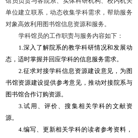
馆员负责与各院系、实体科研机构、校内机关
单位建立联系，动态收集学科需求，帮助服务
对象高效利用图书馆信息资源和服务。
学科馆员的工作职责与服务内容如下：
1.
深入了解院系的教学科研情况和发展动
态，适时掌握并回应学科的信息服务需求。
2.
征求对接学科信息资源建设意见，为图
书馆资源建设提供参考意见，推动对接院系与
图书馆合作订购资源。
3.
试用、评价、搜集相关学科的文献资
源。
4.
编写、更新相关学科的读者参考资料，