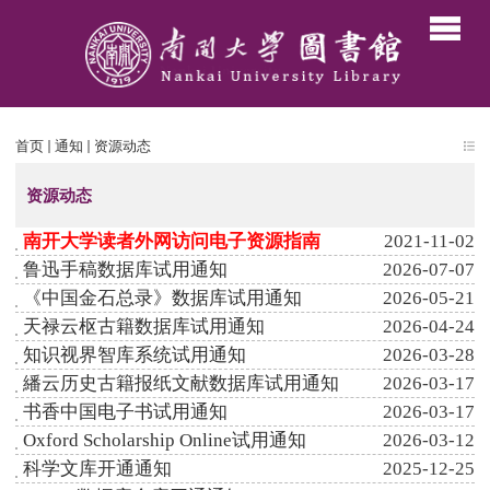
首页
通知
资源动态
资源动态
南开大学读者外网访问电子资源指南
2021-11-02
​鲁迅手稿数据库试用通知
2026-07-07
《中国金石总录》数据库试用通知
2026-05-21
天禄云枢古籍数据库试用通知
2026-04-24
​知识视界智库系统试用通知
2026-03-28
繙云历史古籍报纸文献数据库试用通知
2026-03-17
书香中国电子书试用通知
2026-03-17
Oxford Scholarship Online试用通知
2026-03-12
科学文库开通通知
2025-12-25