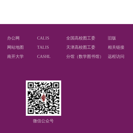
办公网
CALIS
全国高校图工委
旧版
网站地图
TALIS
天津高校图工委
相关链接
南开大学
CASHL
分馆（数学图书馆）
远程访问
微信公众号