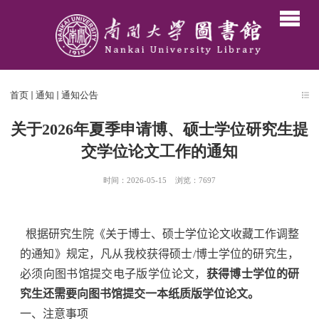
首页
通知
通知公告
关于2026年夏季申请博、硕士学位研究生提
交学位论文工作的通知
时间：2026-05-15
浏览：
7697
根据研究生院《关于博士、硕士学位论文收藏工作调整
的通知》规定，凡从我校获得硕士
/
博士学位的研究生，
必须向图书馆提交电子版学位论文，
获得博士学位的研
究生还需要向图书馆提交一本纸质版学位论文。
一、注意事项