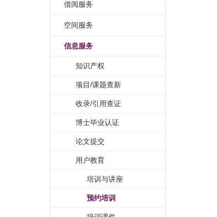
借阅服务
空间服务
信息服务
知识产权
项目/课题查新
收录/引用查证
博士毕业认证
论文提交
用户教育
培训与讲座
预约培训
培训课件