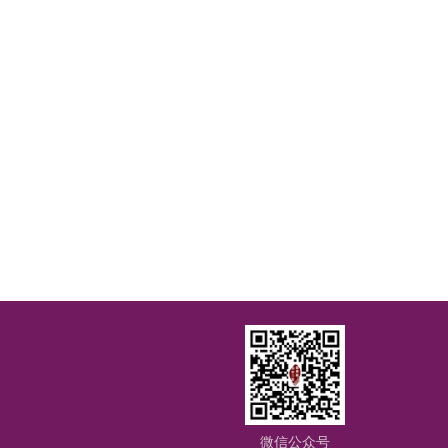
微信公众号