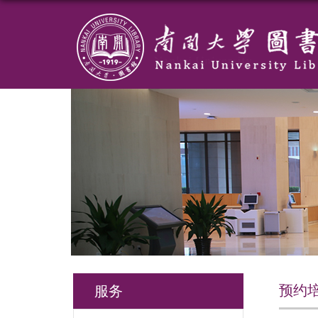
预约
服务