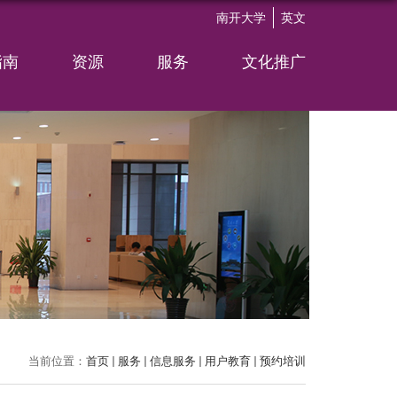
南开大学
英文
指南
资源
服务
文化推广
当前位置：
首页
服务
信息服务
用户教育
预约培训