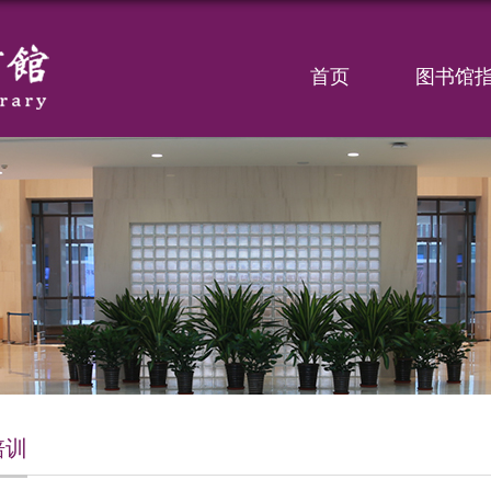
首页
图书馆
培训