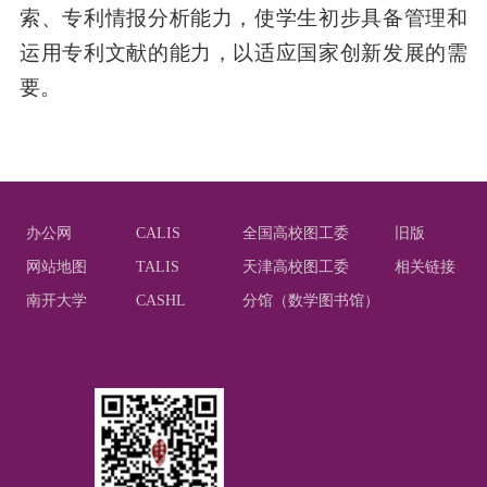
索、专利情报分析能力，使学生初步具备管理和
运用专利文献的能力，以适应国家创新发展的需
要。
办公网
CALIS
全国高校图工委
旧版
网站地图
TALIS
天津高校图工委
相关链接
南开大学
CASHL
分馆（数学图书馆）