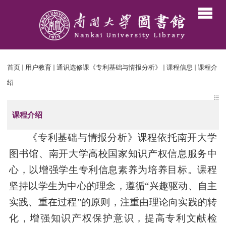
首页
用户教育
通识选修课《专利基础与情报分析》
课程信息
课程介
绍
课程介绍
《专利基础与情报分析》课程依托南开大学
图书馆、南开大学高校国家知识产权信息服务中
心，以增强学生专利信息素养为培养目标。课程
坚持以学生为中心的理念，遵循“兴趣驱动、自主
实践、重在过程”的原则，注重由理论向实践的转
化，增强知识产权保护意识，提高专利文献检