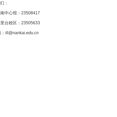
们：
南中心馆：23508417
里台校区：23505633
ll@nankai.edu.cn