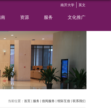
南开大学
英文
指南
资源
服务
文化推广
当前位置：
首页
服务
借阅服务
馆际互借
联系我们