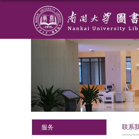
联系
服务