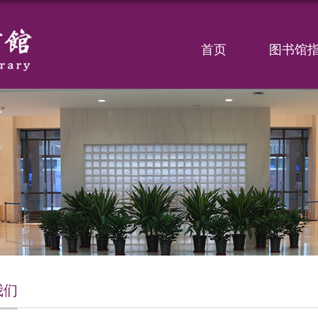
首页
图书馆
我们