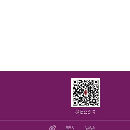
微信公众号