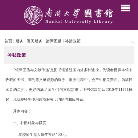
首页
服务
借阅服务
馆际互借
补贴政策
补贴政策
“馆际互借与文献传递”是图书馆通过国内外多种途径，为读者提供本馆未
收藏的图书、期刊等文献资源的服务。服务过程中，会产生相关费用。为减轻
读者的负担，更好的满足师生们的文献需求，图书馆决定从2018年11月1日
起，凡我校师生使用该项服务，均给与相应补贴。
具体内容：
一、补贴对象与额度
本校师生每人每年补贴400元。