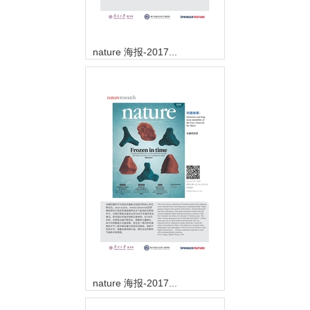
nature 海报-2017...
nature 海报-2017...