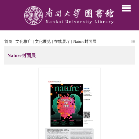
首页
文化推广
文化展览
在线展厅
Nature封面展
Nature封面展