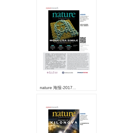
nature 海报-2017...