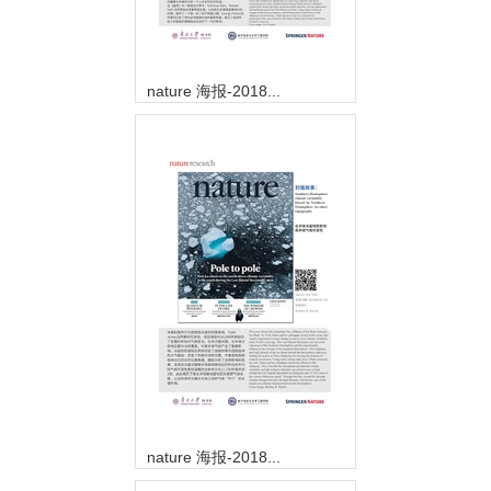
nature 海报-2018...
nature 海报-2018...