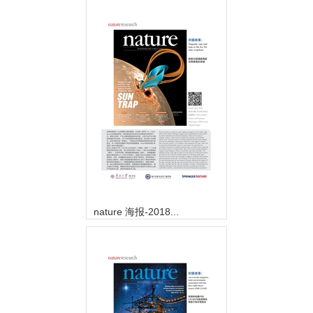
nature 海报-2018...