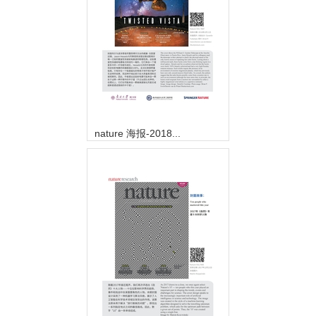
nature 海报-2018...