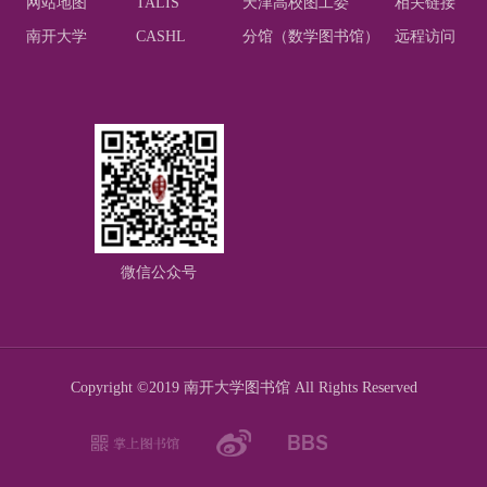
网站地图
TALIS
天津高校图工委
相关链接
南开大学
CASHL
分馆（数学图书馆）
远程访问
微信公众号
Copyright ©2019 南开大学图书馆 All Rights Reserved