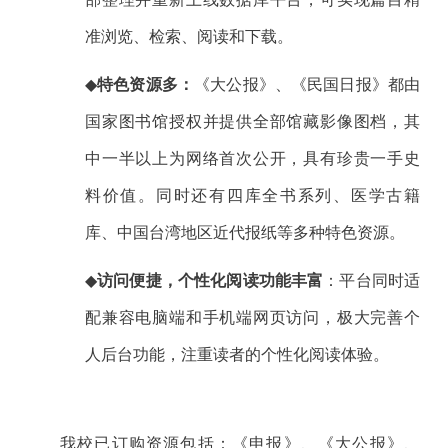
准浏览、检索、阅读和下载。
◆
特色资源多：
《大公报》、《民国日报》都由
国家图书馆授权并提供全部馆藏影像图档，其
中一半以上为网络首次公开，具有珍贵一手史
料价值。同时还有四库全书系列、医学古籍
库、中国台湾地区近代报纸等多种特色资源。
◆
访问便捷，个性化阅读功能丰富
：平台同时适
配兼容电脑端和手机端网页访问，极大完善个
人后台功能，注重读者的个性化阅读体验。
我校已订购资源包括：《申报》、《大公报》、