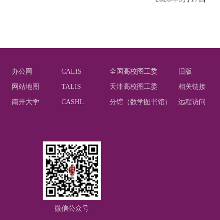
办公网
CALIS
全国高校图工委
旧版
网站地图
TALIS
天津高校图工委
相关链接
南开大学
CASHL
分馆（数学图书馆）
远程访问
微信公众号