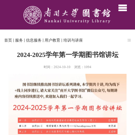
首页
服务
信息服务
用户教育
培训与讲座
2024-2025学年第一学期图书馆讲坛
时间：2024-10-10
浏览：
1094