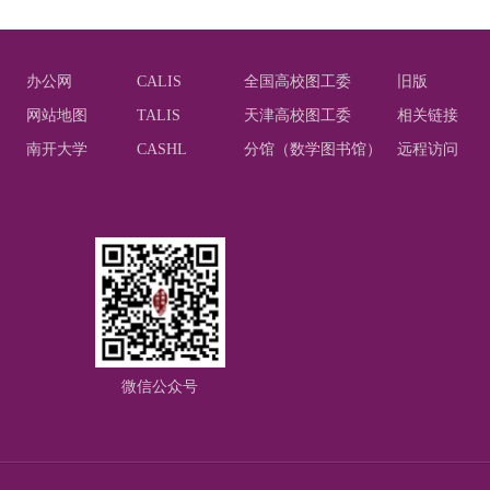
办公网
CALIS
全国高校图工委
旧版
网站地图
TALIS
天津高校图工委
相关链接
南开大学
CASHL
分馆（数学图书馆）
远程访问
微信公众号