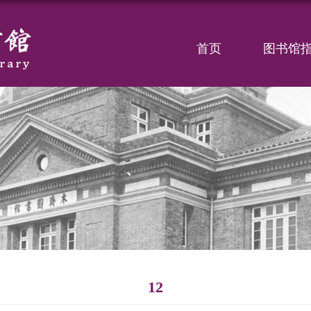
首页
图书馆
12