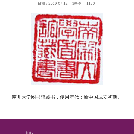
日期：2019-07-12
点击率：
1150
南开大学图书馆藏书，使用年代：新中国成立初期。
旧版