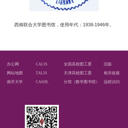
西南联合大学图书馆，使用年代：
1938-1946
年。
办公网
CALIS
全国高校图工委
旧版
网站地图
TALIS
天津高校图工委
相关链接
南开大学
CASHL
分馆（数学图书馆）
远程访问