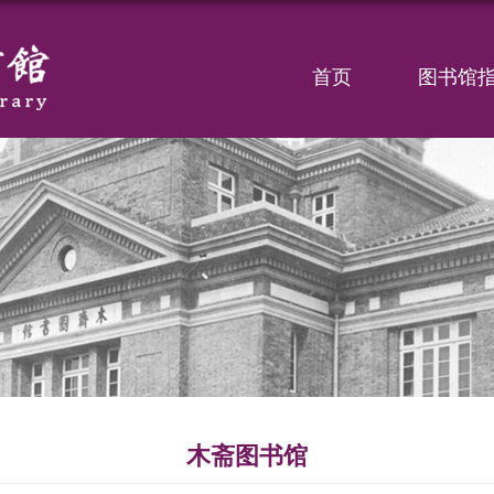
首页
图书馆
木斋图书馆