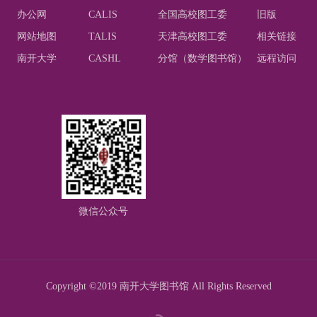
办公网
CALIS
全国高校图工委
旧版
网站地图
TALIS
天津高校图工委
相关链接
南开大学
CASHL
分馆（数学图书馆）
远程访问
微信公众号
Copyright ©2019 南开大学图书馆 All Rights Reserved