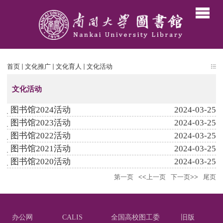
首页
文化推广
文化育人
文化活动
文化活动
图书馆2024活动
2024-03-25
图书馆2023活动
2024-03-25
图书馆2022活动
2024-03-25
图书馆2021活动
2024-03-25
图书馆2020活动
2024-03-25
第一页
<<上一页
下一页>>
尾页
办公网
CALIS
全国高校图工委
旧版