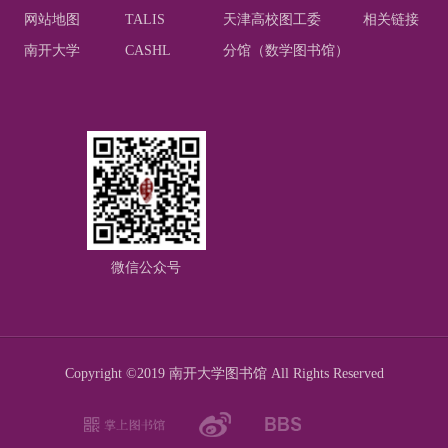
网站地图
TALIS
天津高校图工委
相关链接
南开大学
CASHL
分馆（数学图书馆）
微信公众号
Copyright ©2019 南开大学图书馆 All Rights Reserved