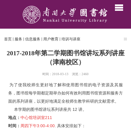
首页
服务
信息服务
用户教育
培训与讲座
2017-2018年第二学期图书馆讲坛系列讲座
（津南校区）
时间：2018-03-13
浏览：
2460
为了使我校师生更好地了解和使用图书馆的电子资源及其服
务，图书馆每学期都定期举办如何有效利用图书馆资源和服务方
面的系列讲座，以更好地满足全校师生教学科研的文献需求。
本学期的图书馆讲坛系列讲座共 12 讲。
地点：
中心馆培训室211
时间：
周四下午3:00-4:00
. 具体安排如下：