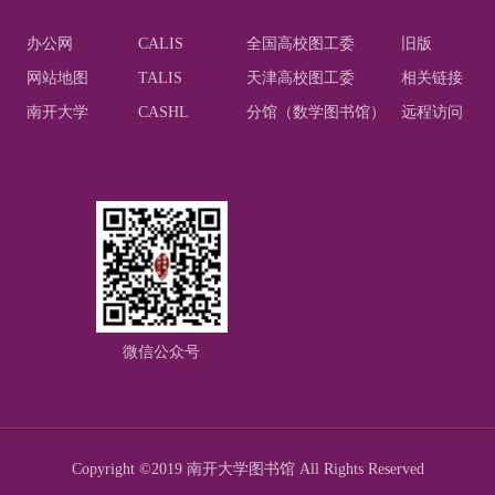
办公网
CALIS
全国高校图工委
旧版
网站地图
TALIS
天津高校图工委
相关链接
南开大学
CASHL
分馆（数学图书馆）
远程访问
微信公众号
Copyright ©2019 南开大学图书馆 All Rights Reserved