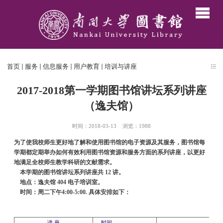
首页
服务
信息服务
用户教育
培训与讲座
2017-2018第一学期图书馆讲坛系列讲座
（逸夫馆）
时间：2018-03-13
浏览：
1988
为了使我校师生更好地了解和使用图书馆的电子资源及其服务，图书馆每
学期都定期举办如何有效利用图书馆资源和服务方面的系列讲座，以更好
地满足全校师生教学科研的文献需求。
本学期的图书馆讲坛系列讲座共 12 讲。
地点：
逸夫馆 404 电子培训室
。
时间：周二下午4:00-5:00. 具体安排如下：
讲 座
时间