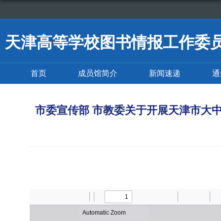
天津高等学校图书情报工作委
首页
成员馆简介
新闻速递
通
市委宣传部 市教委关于开展天津市大中