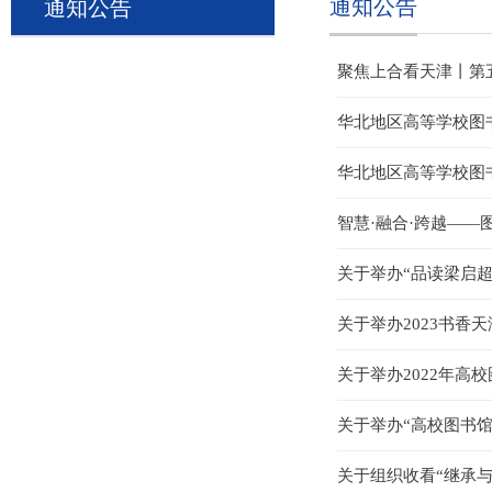
通知公告
通知公告
聚焦上合看天津丨第五
华北地区高等学校图书
华北地区高等学校图书
智慧·融合·跨越—
关于举办“品读梁启
关于举办2023书香天
关于举办2022年高
关于举办“高校图书馆
关于组织收看“继承与