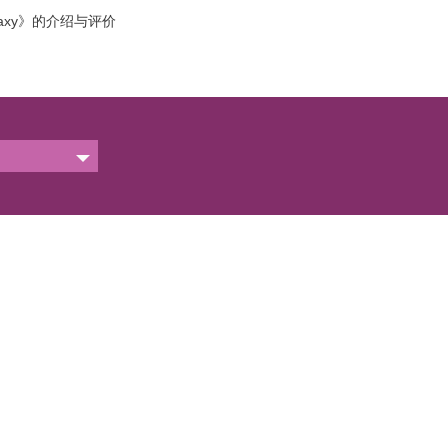
 Epitaxy》的介绍与评价