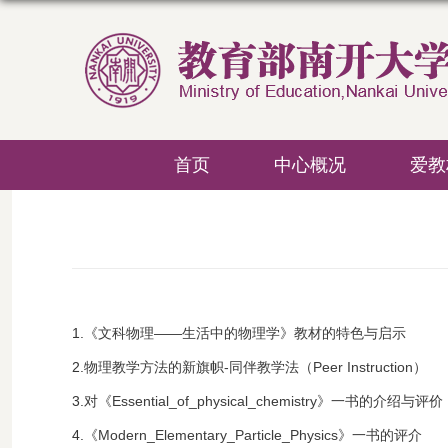
首页
中心概况
爱教
1.
《文科物理——生活中的物理学》教材的特色与启示
2.
物理教学方法的新旗帜-同伴教学法（Peer Instruction）
3.
对《Essential_of_physical_chemistry》一书的介绍与评价
4.
《Modern_Elementary_Particle_Physics》一书的评介