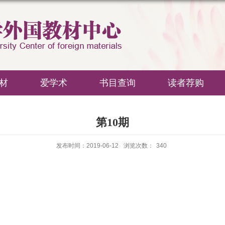
材
爱学术
书目查询
读者荐购
第10期
发布时间：2019-06-12
浏览次数：
340