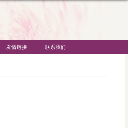
友情链接
联系我们