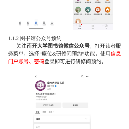
1.1.2 图书馆公众号预约
关注
南开大学图书馆微信公众号
，
打开读者服
务菜单，选择“座位
&
研修间预约”功能，使用
信息
门户账号、密码
登录即可进行研修间预约。