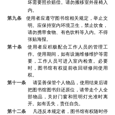
坏需要照价赔偿。请勿搬移室外座椅入
内。
第九条
使用者应遵守图书馆相关规定，举止文
明。应保持室内环境卫生，禁止饮食，
请勿携带食物、有色饮料等入内。不得
张贴海报。
第十条
使用者应积极配合工作人员的管理工
作。使用期间，如有设施维修维护等需
要，工作人员可进入室内检查。必要
时，图书馆有权提前收回研修间使用
权。
第十一条
请妥善保管个人物品，使用结束后请
把图书馆图书归还原位，请带走个人全
部物品，关好门窗和照明灯光准时离
开。如有丢失，责任自负。
第十二条
凡违反本规定者，图书馆有权随时停