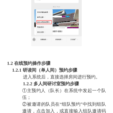
1.2 在线预约操作步骤
1.2.1
研读间（单人间）预约步骤
进入系统后，直接选择房间进行预约。
1.2.2
多人间研讨室预约步骤
①主预约人（队长）在系统中发起一个队
伍；
②被邀请的队员在“组队预约”中找到组队
邀请，点击加入，或直接输入组队邀请码