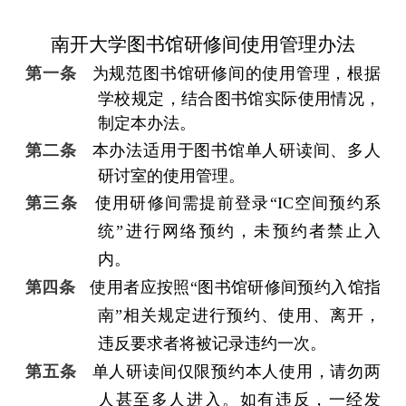
南开大学图书馆研修间使用管理办法
第一条
为规范图书馆研修间的使用管理，根据
学校规定，结合图书馆实际使用情况，
制定本办法。
第二条
本办法适用于图书馆单人研读间、多人
研讨室的使用管理。
第三条
使用研修间需提前登录
“IC
空间预约系
统
”
进行网络预约，未预约者禁止入
内。
第四条
使用者应按照
“
图书馆研修间预约入馆指
南
”
相关规定进行预约、使用、离开，
违反要求者将被记录违约一次。
第五条
单人研读间仅限预约本人使用，请勿两
人甚至多人进入。如有违反，一经发