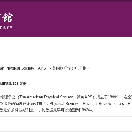
ican Physical Society（APS）- 美国物理学会电子期刊
journals.aps.org/
理学会（The American Physical Society，简称APS）成立于1
S出版的物理评论系列期刊：Physical Review、 Physical Review Letters
数最多的科技期刊之一，其数据最早可以追溯到1893年。