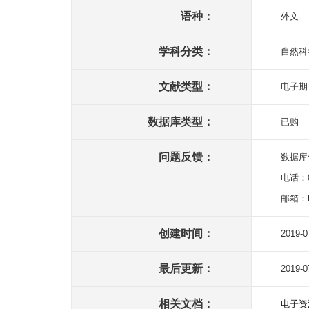
语种：
外文
学科分类：
自然科
文献类型：
电子期
数据库类型：
已购
问题反馈：
数据库
电话：02
邮箱：li
创建时间：
2019-0
最后更新：
2019-0
相关文档：
电子资