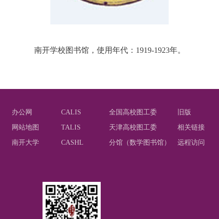
南开学校图书馆，使用年代：
1919-1923
年。
办公网
CALIS
全国高校图工委
旧版
网站地图
TALIS
天津高校图工委
相关链接
南开大学
CASHL
分馆（数学图书馆）
远程访问