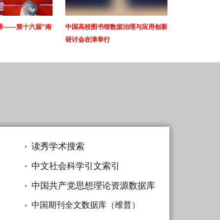
香——第十六届“南
中国高校图书馆数据治理与应用创新
研讨会在津举行
读秀学术搜索
中文社会科学引文索引
中国共产党思想理论资源数据库
中国期刊全文数据库（维普）