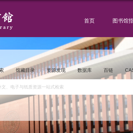
首页
图书馆
索
馆藏目录
资源发现
数据库
百链
CA