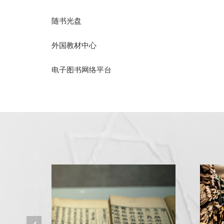
随书光盘
外国教材中心
电子图书网络平台