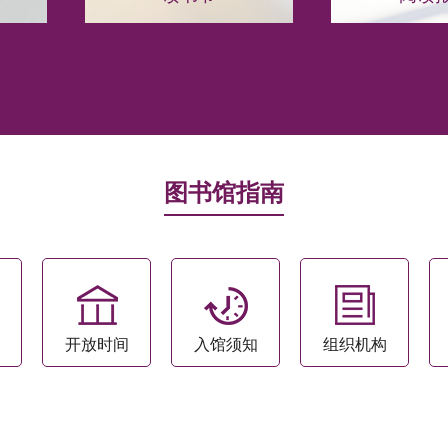
图书馆指南
开放时间
入馆须知
组织机构