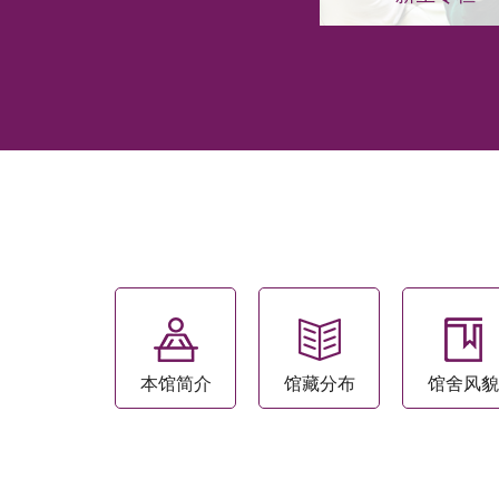
本馆简介
馆藏分布
馆舍风貌