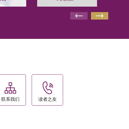
联系我们
读者之友