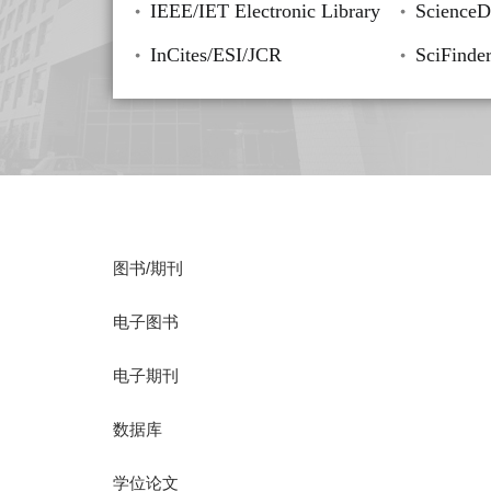
IEEE/IET Electronic Library
ScienceDi
InCites/ESI/JCR
SciFinde
图书/期刊
电子图书
电子期刊
数据库
学位论文