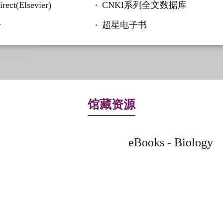
rect(Elsevier)
CNKI系列全文数据库
r
超星电子书
馆藏资源
eBooks - Biology