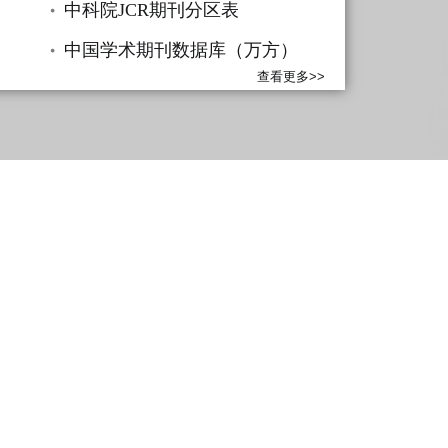
中科院JCR期刊分区表
中国学术期刊数据库（万方）
查看更多>>