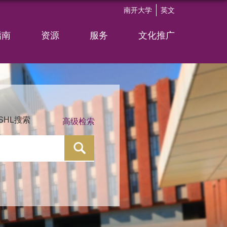
南开大学
英文
指南
资源
服务
文化推广
SHL搜索
高级检索