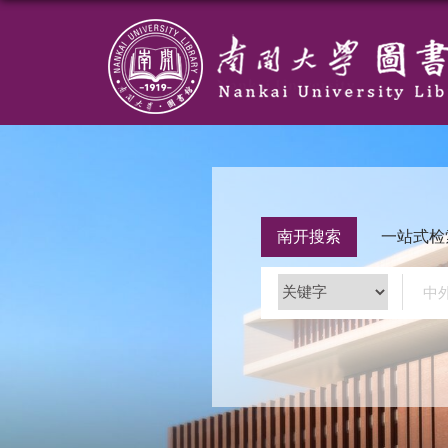
南开搜索
一站式检